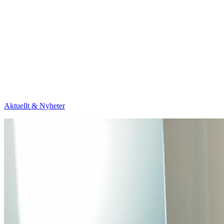
Aktuellt & Nyheter