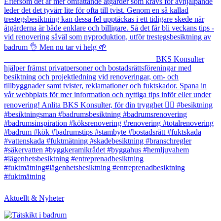
Aktuellt & Nyheter