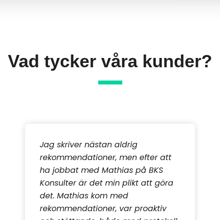
Vad tycker våra kunder?
Jag skriver nästan aldrig
rekommendationer, men efter att
ha jobbat med Mathias på BKS
Konsulter är det min plikt att göra
det. Mathias kom med
rekommendationer, var proaktiv