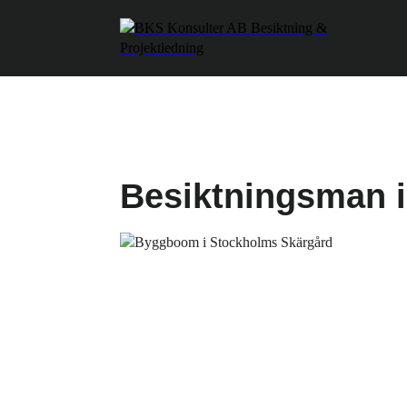
Besiktningsman 