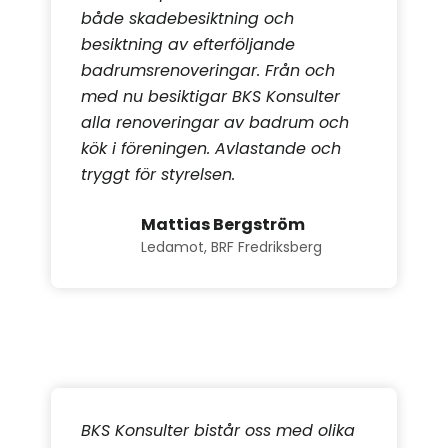
både skadebesiktning och
besiktning av efterföljande
badrumsrenoveringar. Från och
med nu besiktigar BKS Konsulter
alla renoveringar av badrum och
kök i föreningen. Avlastande och
tryggt för styrelsen.
Mattias Bergström
Ledamot, BRF Fredriksberg
BKS Konsulter bistår oss med olika