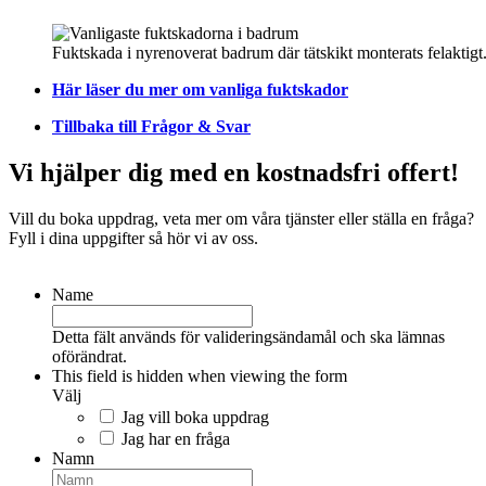
Fuktskada i nyrenoverat badrum där tätskikt monterats felaktigt
Här läser du mer om vanliga fuktskador
Tillbaka till Frågor & Svar
Vi hjälper dig med en kostnadsfri offert!
Vill du boka uppdrag, veta mer om våra tjänster eller ställa en fråga?
Fyll i dina uppgifter så hör vi av oss.
Name
Detta fält används för valideringsändamål och ska lämnas
oförändrat.
This field is hidden when viewing the form
Välj
Jag vill boka uppdrag
Jag har en fråga
Namn