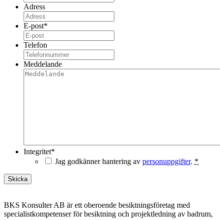
Adress
E-post
*
Telefon
Meddelande
Integritet
*
Jag godkänner hantering av
personuppgifter
.
*
BKS Konsulter AB är ett oberoende besiktningsföretag med
specialistkompetenser för besiktning och projektledning av badrum,