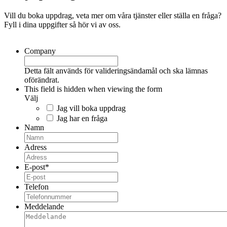
Vill du boka uppdrag, veta mer om våra tjänster eller ställa en fråga?
Fyll i dina uppgifter så hör vi av oss.
Company
Detta fält används för valideringsändamål och ska lämnas
oförändrat.
This field is hidden when viewing the form
Välj
Jag vill boka uppdrag
Jag har en fråga
Namn
Adress
E-post
*
Telefon
Meddelande